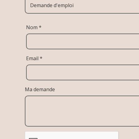
Demande d'emploi
Nom *
Email *
Ma demande