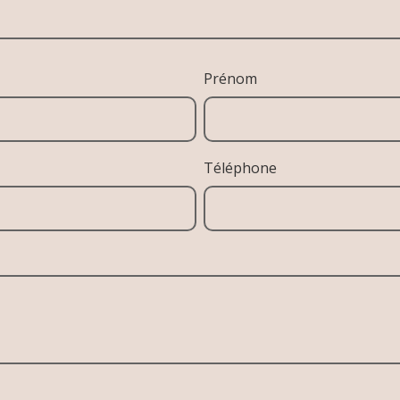
Prénom
Téléphone