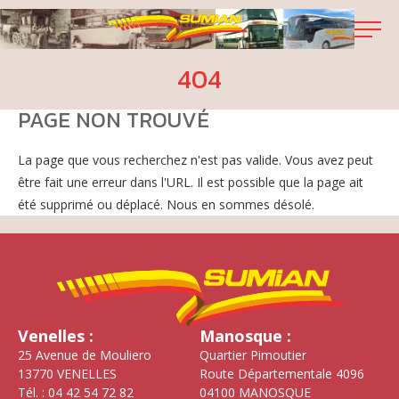
404
PAGE NON TROUVÉ
La page que vous recherchez n'est pas valide. Vous avez peut
être fait une erreur dans l'URL. Il est possible que la page ait
été supprimé ou déplacé. Nous en sommes désolé.
Venelles :
Manosque :
25 Avenue de Mouliero
Quartier Pimoutier
13770 VENELLES
Route Départementale 4096
Tél. : 04 42 54 72 82
04100 MANOSQUE